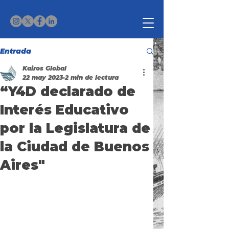
Entrada
Kairos Global
22 may 2023
2 min de lectura
“Y4D declarado de
Interés Educativo
por la Legislatura de
la Ciudad de Buenos
Aires"