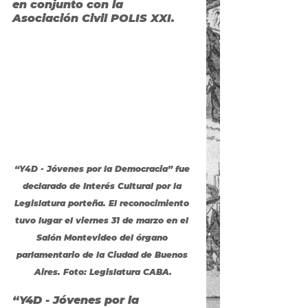
en conjunto con la 
Asociación Civil POLIS XXI.
“Y4D - Jóvenes por la Democracia” fue 
declarado de Interés Cultural por la 
Legislatura porteña. El reconocimiento 
tuvo lugar el viernes 31 de marzo en el 
Salón Montevideo del órgano 
parlamentario de la Ciudad de Buenos 
Aires. Foto: Legislatura CABA.
“Y4D - Jóvenes por la 