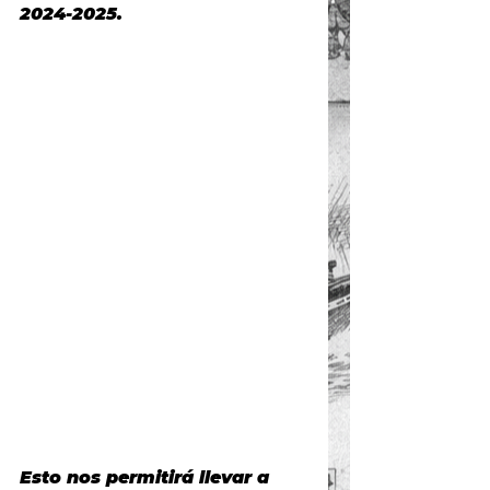
2024-2025.
Esto nos permitirá llevar a 