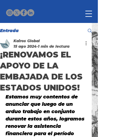
Entrada
Kairos Global
15 ago 2024
1 min de lectura
¡RENOVAMOS EL
APOYO DE LA
EMBAJADA DE LOS
ESTADOS UNIDOS!
Estamos muy contentos de 
anunciar que luego de un 
arduo trabajo en conjunto 
durante estos años, logramos 
renovar la 
asistencia 
financiera para el período 