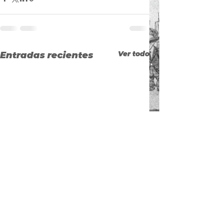
Ver todo
Entradas recientes