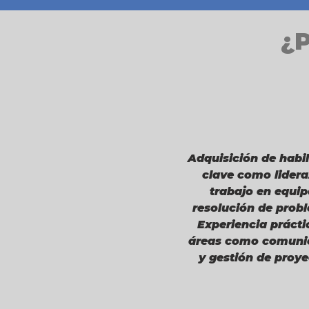
¿P
Adquisición de habi
clave como lidera
trabajo en equip
resolución de prob
Experiencia prácti
áreas como comuni
y gestión de proye