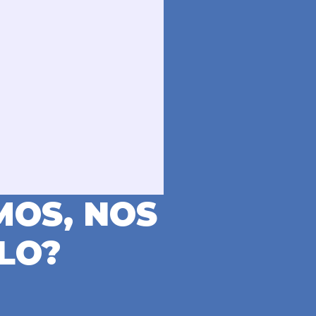
MOS, NOS
LO?