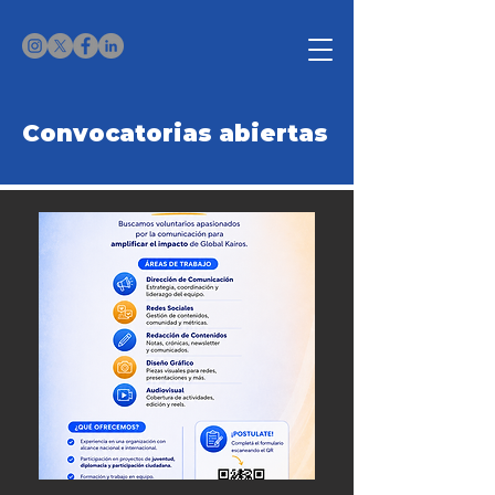
Convocatorias abiertas