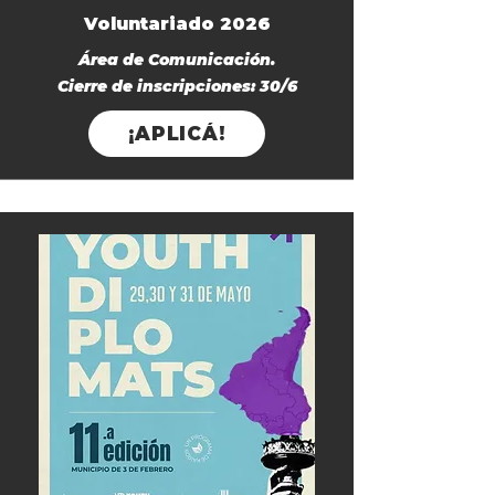
Voluntariado 2026
Área de Comunicación.
Cierre de inscripciones: 30/6
¡APLICÁ!