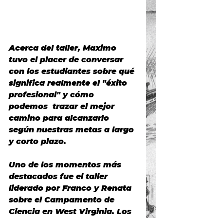
Acerca del taller, Maximo 
tuvo el placer de conversar 
con los estudiantes sobre qué 
significa realmente el "éxito 
profesional" y cómo 
podemos  trazar el mejor 
camino para alcanzarlo 
según nuestras metas a largo 
y corto plazo.
Uno de los momentos más 
destacados fue el taller 
liderado por Franco y Renata 
sobre el Campamento de 
Ciencia en West Virginia. Los 