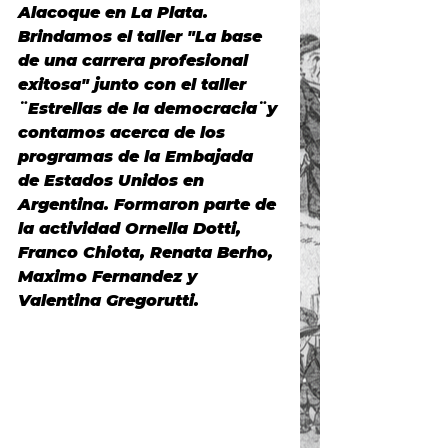
Alacoque en La Plata. 
Brindamos el taller 
"La base 
de una carrera profesional 
exitosa" junto con el taller 
¨Estrellas de la democracia¨
y 
contamos acerca de los 
programas de la Embajada 
de Estados Unidos en 
Argentina.
 Formaron parte de 
la actividad Ornella Dotti, 
Franco Chiota, Renata Berho, 
Maximo Fernandez y 
Valentina Gregorutti. 