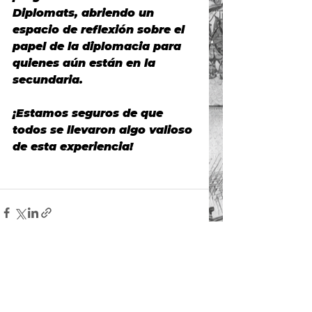
Diplomats, abriendo un 
espacio de reflexión sobre el 
papel de la diplomacia para 
quienes aún están en la 
secundaria.
¡Estamos seguros de que 
todos se llevaron algo valioso 
de esta experiencia!
Ver todo
Entradas recientes